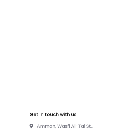
Get in touch with us
Amman, Wasfi Al-Tal St.,