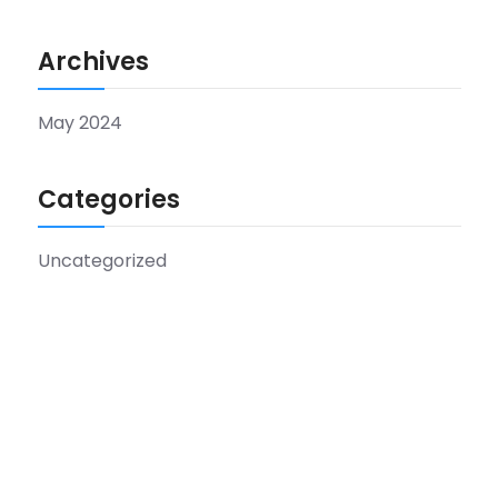
Archives
May 2024
Categories
Uncategorized