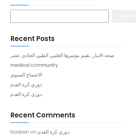
SEARCH
Recent Posts
صحة الانبار ..تقيم مؤتمرها العلمي الطبي الحادي عشر
medical community
الاجتماع السنوي
دوري كرة القدم
دوري كرة القدم
Recent Comments
Nadeen
on
دوري كرة القدم