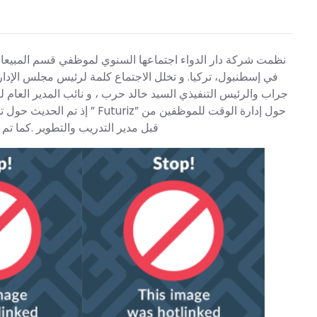
نظمت شركة دار الدواء اجتماعها السنوي لموظفي قسم المبيعا
جراب والرئيس التنفيذي السيد خالد حرب ، و نائب المدير العام  ،
حول إدارة الوقت للموظفين م
قبل مدير التدريب والتطوير .كما تم تك