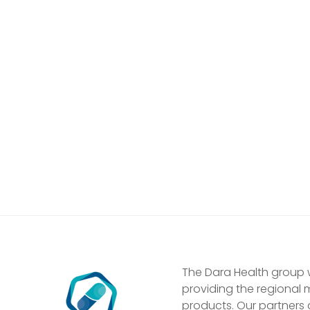
The Dara Health group 
providing the regional 
products. Our partners 